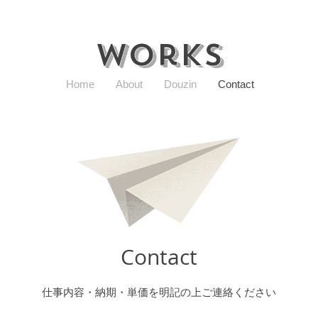
Works
Home
About
Douzin
Contact
Contact
​仕事内容・納期・単価を明記の上ご連絡ください